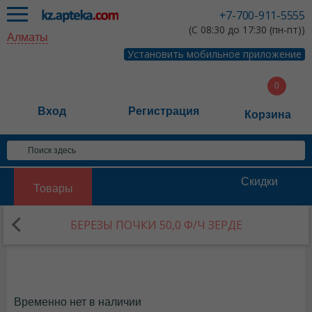
+7-700-911-5555
(С 08:30 до 17:30 (пн-пт))
Алматы
Установить мобильное приложение
Вход
Регистрация
Корзина
Скидки
Товары
БЕРЕЗЫ ПОЧКИ 50,0 Ф/Ч ЗЕРДЕ
Временно нет в наличии