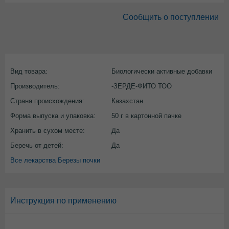
Сообщить о поступлении
Вид товара:
Биологически активные добавки
Производитель:
-ЗЕРДЕ-ФИТО ТОО
Страна происхождения:
Казахстан
Форма выпуска и упаковка:
50 г в картонной пачке
Хранить в сухом месте:
Да
Беречь от детей:
Да
Все лекарства Березы почки
Инструкция по применению