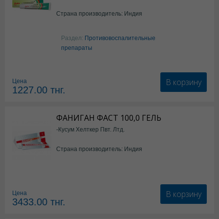
Страна производитель: Индия
Раздел:
Противовоспалительные
препараты
В корзину
Цена
1227.00
тнг.
ФАНИГАН ФАСТ 100,0 ГЕЛЬ
-Кусум Хелткер Пвт. Лтд.
Страна производитель: Индия
В корзину
Цена
3433.00
тнг.