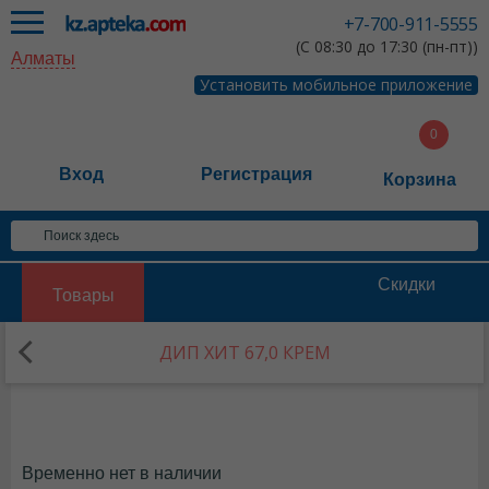
+7-700-911-5555
(С 08:30 до 17:30 (пн-пт))
Алматы
Установить мобильное приложение
Вход
Регистрация
Корзина
Скидки
Товары
ДИП ХИТ 67,0 КРЕМ
Временно нет в наличии