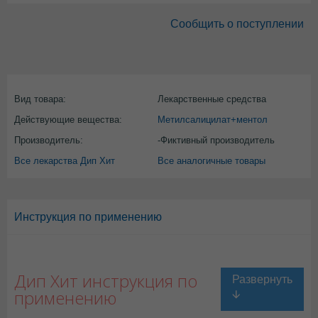
Сообщить о поступлении
Вид товара:
Лекарственные средства
Действующие вещества:
Метилсалицилат+ментол
Производитель:
-Фиктивный производитель
Все лекарства Дип Хит
Все аналогичные товары
Инструкция по применению
Дип Хит инструкция по
применению