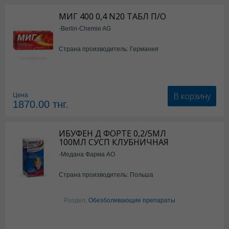
МИГ 400 0,4 N20 ТАБЛ П/О
-Berlin-Chemie AG
Страна производитель: Германия
В корзину
Цена
1870.00
тнг.
ИБУФЕН Д ФОРТЕ 0,2/5МЛ
100МЛ СУСП КЛУБНИЧНАЯ
-Медана Фарма АО
Страна производитель: Польша
Раздел:
Обезболивающие препараты