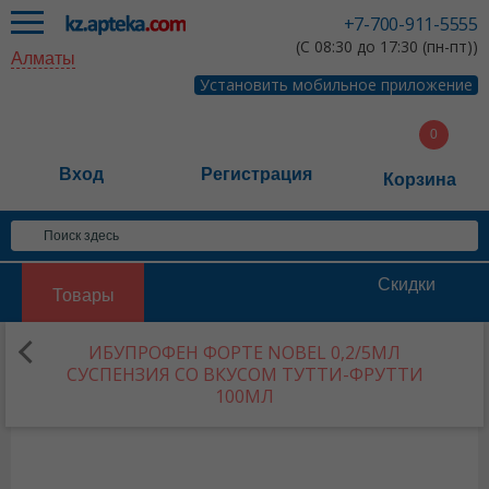
+7-700-911-5555
(С 08:30 до 17:30 (пн-пт))
Алматы
Установить мобильное приложение
Вход
Регистрация
Корзина
Скидки
Товары
ИБУПРОФЕН ФОРТЕ NOBEL 0,2/5МЛ
СУСПЕНЗИЯ СО ВКУСОМ ТУТТИ-ФРУТТИ
100МЛ