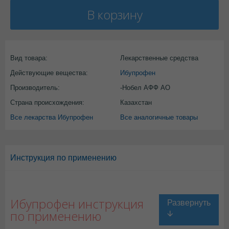
В корзину
Вид товара:
Лекарственные средства
Действующие вещества:
Ибупрофен
Производитель:
-Нобел АФФ АО
Страна происхождения:
Казахстан
Все лекарства Ибупрофен
Все аналогичные товары
Инструкция по применению
Ибупрофен инструкция
по применению