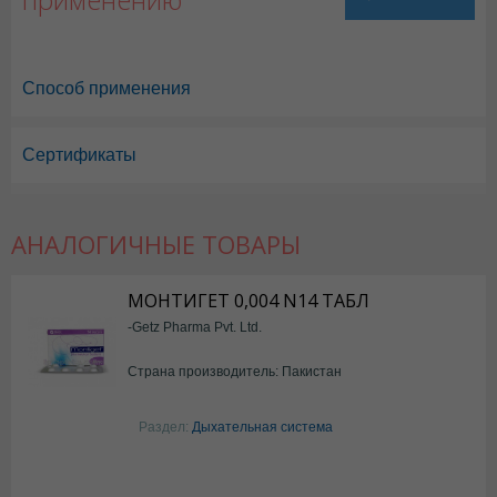
Способ применения
Сертификаты
АНАЛОГИЧНЫЕ ТОВАРЫ
МОНТИГЕТ 0,004 N14 ТАБЛ
-Getz Pharma Pvt. Ltd.
Страна производитель: Пакистан
Раздел:
Дыхательная система