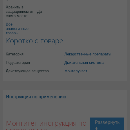
Хранить в
защищенном от
Да
света месте:
Все
аналогичные
товары
Коротко о товаре
Категория
Лекарственные препараты
Подкатегория
Дыхательная система
Действующее вещество
Монтелукаст
Инструкция по применению
Монтигет инструкция по
применению