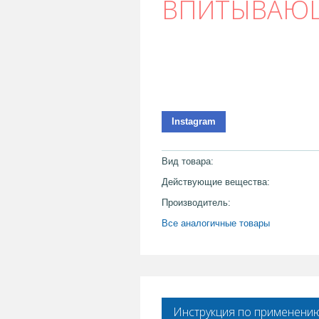
ВПИТЫВАЮЩ
Instagram
Вид товара:
Действующие вещества:
Производитель:
Все аналогичные товары
Инструкция по применени