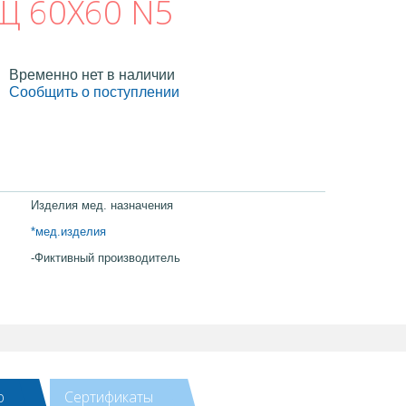
 60Х60 N5
Временно нет в наличии
Сообщить о поступлении
Изделия мед. назначения
*мед.изделия
-Фиктивный производитель
ю
Сертификаты