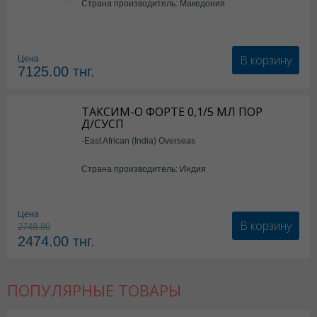
Страна производитель: Македония
В корзину
Цена
7125.00
тнг.
ТАКСИМ-О ФОРТЕ 0,1/5 МЛ ПОР
Д/СУСП
-East African (India) Overseas
Страна производитель: Индия
Цена
В корзину
2748.89
2474.00
тнг.
ПОПУЛЯРНЫЕ ТОВАРЫ