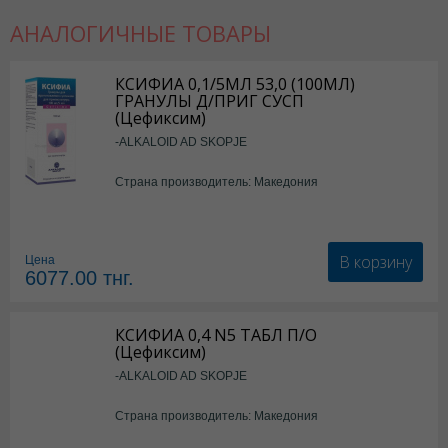
АНАЛОГИЧНЫЕ ТОВАРЫ
КСИФИА 0,1/5МЛ 53,0 (100МЛ)
ГРАНУЛЫ Д/ПРИГ СУСП
(Цефиксим)
-ALKALOID AD SKOPJE
Страна производитель: Македония
В корзину
Цена
6077.00
тнг.
КСИФИА 0,4 N5 ТАБЛ П/О
(Цефиксим)
-ALKALOID AD SKOPJE
Страна производитель: Македония