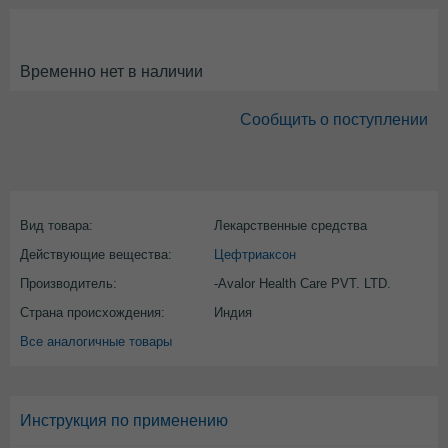
Временно нет в наличии
Сообщить о поступлении
Вид товара:
Лекарственные средства
Действующие вещества:
Цефтриаксон
Производитель:
-Avalor Health Care PVT. LTD.
Страна происхождения:
Индия
Все аналогичные товары
Инструкция по применению