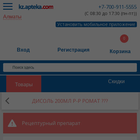
+7-700-911-5555
(С 08:30 до 17:30 (пн-пт))
Алматы
Установить мобильное приложение
Вход
Регистрация
Корзина
Скидки
Товары
ДИСОЛЬ 200МЛ Р-Р РОМАТ ???
Рецептурный препарат