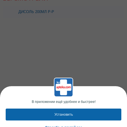
ДИСОЛЬ 200МЛ Р-Р
РОМАТ ???
В приложении ещё удобнее и быстрее!
Установить