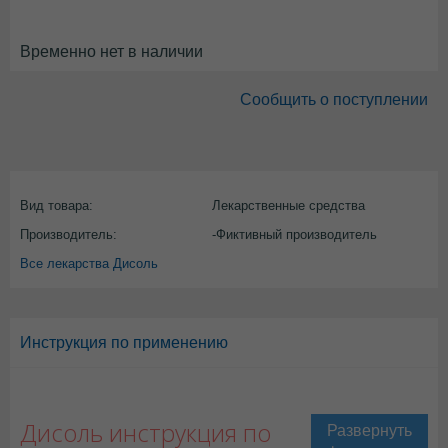
Временно нет в наличии
Сообщить о поступлении
Вид товара:
Лекарственные средства
Производитель:
-Фиктивный производитель
Все лекарства Дисоль
Инструкция по применению
Дисоль инструкция по