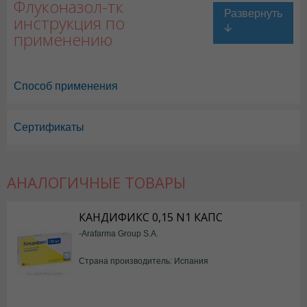
Флуконазол-тк
инструкция по
применению
Способ применения
Сертификаты
АНАЛОГИЧНЫЕ ТОВАРЫ
КАНДИФИКС 0,15 N1 КАПС
-Arafarma Group S.A.
Страна производитель: Испания