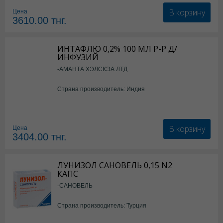
В корзину
Цена
3610.00
тнг.
ИНТАФЛЮ 0,2% 100 МЛ Р-Р Д/
ИНФУЗИЙ
-АМАНТА ХЭЛСКЭА ЛТД
Страна производитель: Индия
В корзину
Цена
3404.00
тнг.
ЛУНИЗОЛ САНОВЕЛЬ 0,15 N2
КАПС
-САНОВЕЛЬ
Страна производитель: Турция