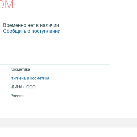
00М
Временно нет в наличии
Сообщить о поступлении
Косметика
*гигиена и косметика
-ДИНА+ ООО
Россия