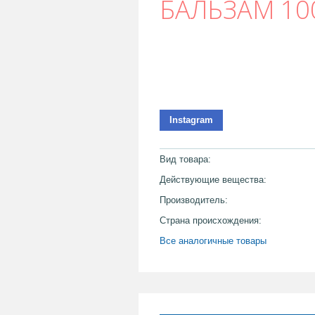
БАЛЬЗАМ 1
Instagram
Вид товара:
Действующие вещества:
Производитель:
Страна происхождения:
Все аналогичные товары