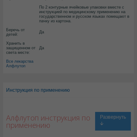
По 2 контурные ячейковые упаковки вместе с
инструкцией по медицинскому применению на
государственном и русском языках помещают в
пачку из картона.
Беречь от
Да
детей:
Хранить в
защищенном от
Да
света месте:
Все лекарства
Алфлутоп
Инструкция по применению
Алфлутоп инструкция по
применению