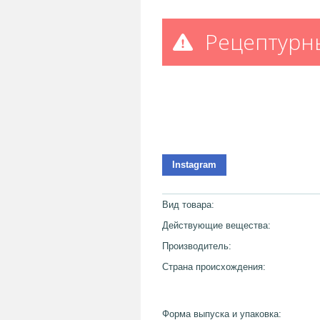
Рецептурн
Instagram
Вид товара:
Действующие вещества:
Производитель:
Страна происхождения:
Форма выпуска и упаковка: