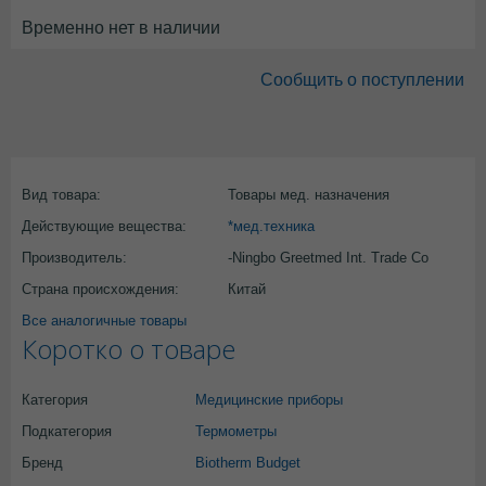
Временно нет в наличии
Сообщить о поступлении
Вид товара:
Товары мед. назначения
Действующие вещества:
*мед.техника
Производитель:
-Ningbo Greetmed Int. Trade Co
Страна происхождения:
Китай
Все аналогичные товары
Коротко о товаре
Категория
Медицинские приборы
Подкатегория
Термометры
Бренд
Biotherm Budget