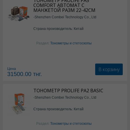
ТОНОМЕТР PROLIFE PA5
COMFORT АВТОМАТ С
МАНЖЕТОЙ РАЗМ 22-42СМ
-Shenzhen Combei Technology Co., Ltd
Страна производитель: Китай
Раздел:
Тонометры и стетоскопы
В корзину
Цена
31500.00
тнг.
ТОНОМЕТР PROLIFE PA2 BASIC
-Shenzhen Combei Technology Co., Ltd
Страна производитель: Китай
Раздел:
Тонометры и стетоскопы