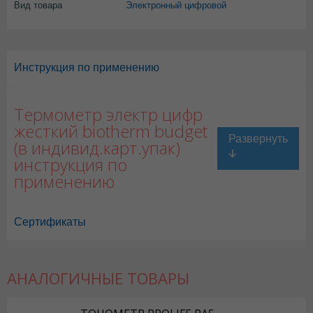
Вид товара
Электронный цифровой
Инструкция по применению
Термометр электр цифр
жесткий biotherm budget
(в индивид.карт.упак)
инструкция по
применению
Сертификаты
АНАЛОГИЧНЫЕ ТОВАРЫ