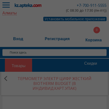
+7-700-911-5555
(С 08:30 до 17:30 (пн-пт))
Алматы
Установить мобильное приложение
Вход
Регистрация
Корзина
Скидки
Товары
ТЕРМОМЕТР ЭЛЕКТР ЦИФР ЖЕСТКИЙ
BIOTHERM BUDGET (В
ИНДИВИД.КАРТ.УПАК)