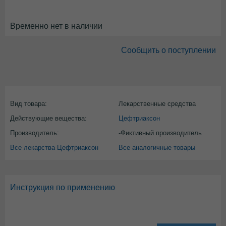
Временно нет в наличии
Сообщить о поступлении
Вид товара:
Лекарственные средства
Действующие вещества:
Цефтриаксон
Производитель:
-Фиктивный производитель
Все лекарства Цефтриаксон
Все аналогичные товары
Инструкция по применению